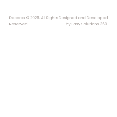
Decorex © 2026. All Rights
Designed and Developed
Reserved.
by Easy Solutions 360.