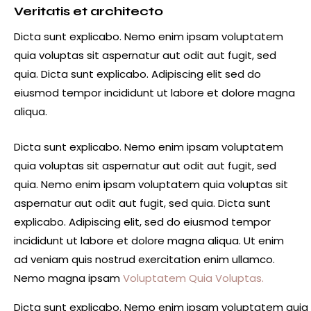
Veritatis et architecto
Dicta sunt explicabo. Nemo enim ipsam voluptatem
quia voluptas sit aspernatur aut odit aut fugit, sed
quia. Dicta sunt explicabo. Adipiscing elit sed do
eiusmod tempor incididunt ut labore et dolore magna
aliqua.
Dicta sunt explicabo. Nemo enim ipsam voluptatem
quia voluptas sit aspernatur aut odit aut fugit, sed
quia. Nemo enim ipsam voluptatem quia voluptas sit
aspernatur aut odit aut fugit, sed quia. Dicta sunt
explicabo. Adipiscing elit, sed do eiusmod tempor
incididunt ut labore et dolore magna aliqua. Ut enim
ad veniam quis nostrud exercitation enim ullamco.
Nemo magna ipsam
Voluptatem Quia Voluptas.
Dicta sunt explicabo. Nemo enim ipsam voluptatem quia vo