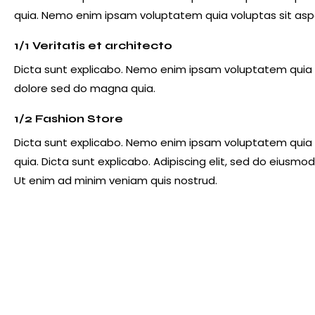
quia. Nemo enim ipsam voluptatem quia voluptas sit asper
1/1 Veritatis et architecto
Dicta sunt explicabo. Nemo enim ipsam voluptatem quia vo
dolore sed do magna quia.
1/2 Fashion Store
Dicta sunt explicabo. Nemo enim ipsam voluptatem quia vo
quia. Dicta sunt explicabo. Adipiscing elit, sed do eiusm
Ut enim ad minim veniam quis nostrud.