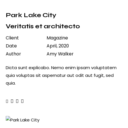
Park Lake City
Veritatis et architecto
Client
Magazine
Date
April, 2020
Author
Amy Walker
Dicta sunt explicabo. Nemo enim ipsam voluptatem
quia voluptas sit aspernatur aut odit aut fugit, sed
quia.