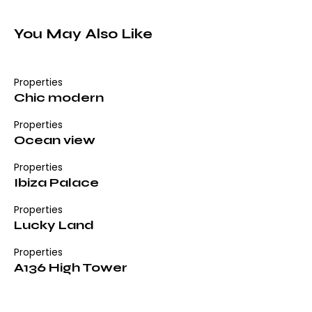
You May Also Like
Properties
Chic modern
Properties
Ocean view
Properties
Ibiza Palace
Properties
Lucky Land
Properties
A136 High Tower