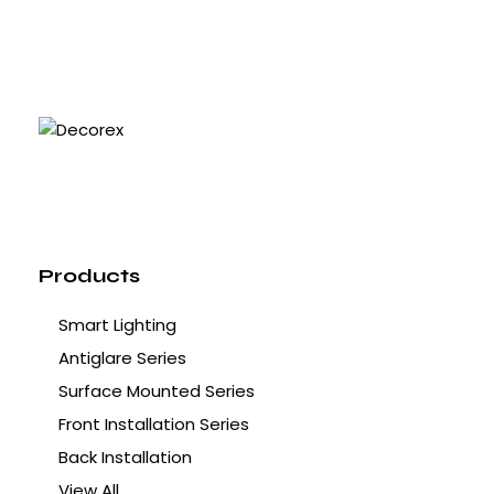
Products
Smart Lighting
Antiglare Series
Surface Mounted Series
Front Installation Series
Back Installation
View All